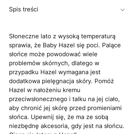
Spis treści
Słoneczne lato z wysoką temperaturą
sprawia, że Baby Hazel się poci. Palące
słońce może powodować wiele
problemów skórnych, dlatego w
przypadku Hazel wymagana jest
dodatkowa pielęgnacja skóry. Pomóż
Hazel w nałożeniu kremu
przeciwsłonecznego i talku na jej ciało,
aby chronić jej skórę przed promieniami
słońca. Upewnij się, że ma ze sobą
niezbędnę akcesoria, gdy jest na słońcu.