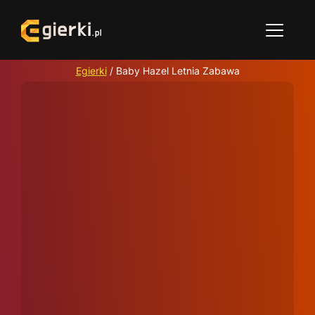
Egierki
/
Baby Hazel Letnia Zabawa