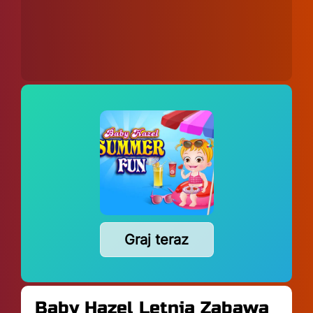
Graj teraz
Baby Hazel Letnia Zabawa