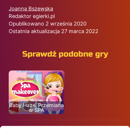
Joanna Bszewska
Redaktor egierki.pl
Opublikowano 2 września 2020
Ostatnia aktualizacja 27 marca 2022
Sprawdź podobne gry
Baby Hazel Przemiana
w SPA