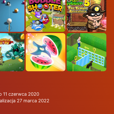
o 11 czerwca 2020
alizacja 27 marca 2022