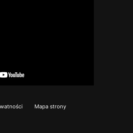
ywatności
Mapa strony