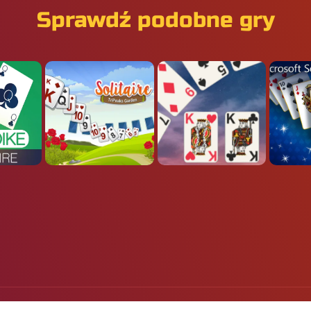
Sprawdź podobne gry