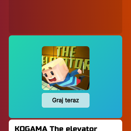
Graj teraz
KOGAMA The elevator