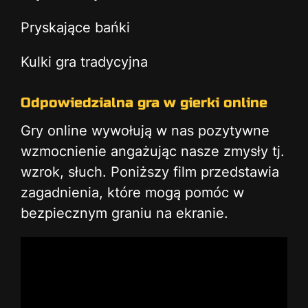
Pryskające bańki
Kulki gra tradycyjna
Odpowiedzialna gra w gierki online
Gry online wywołują w nas pozytywne
wzmocnienie angażując nasze zmysły tj.
wzrok, słuch. Poniższy film przedstawia
zagadnienia, które mogą pomóc w
bezpiecznym graniu na ekranie.