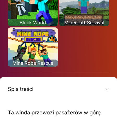
Block World
Minecraft Survival
Mine Rope Rescue
Spis treści
Ta winda przewozi pasażerów w górę