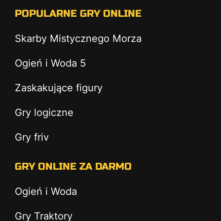
POPULARNE GRY ONLINE
Skarby Mistycznego Morza
Ogień i Woda 5
Zaskakujące figury
Gry logiczne
Gry friv
GRY ONLINE ZA DARMO
Ogień i Woda
Gry Traktory