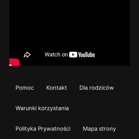
Pomoc
Kontakt
Dla rodziców
Warunki korzystania
Polityka Prywatności
Mapa strony