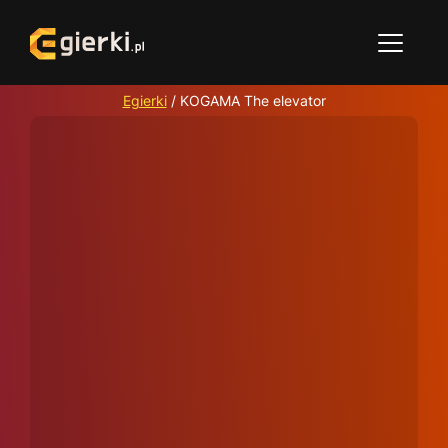
Egierki
/
KOGAMA The elevator