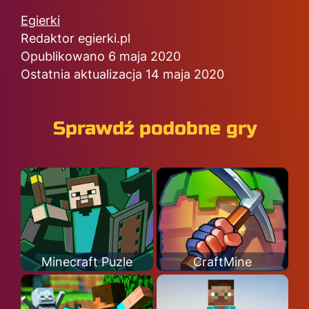
Egierki
Redaktor egierki.pl
Opublikowano 6 maja 2020
Ostatnia aktualizacja 14 maja 2020
Sprawdź podobne gry
Minecraft Puzle
CraftMine