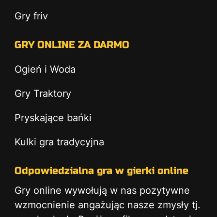
Gry friv
GRY ONLINE ZA DARMO
Ogień i Woda
Gry Traktory
Pryskające bańki
Kulki gra tradycyjna
Odpowiedzialna gra w gierki online
Gry online wywołują w nas pozytywne
wzmocnienie angażując nasze zmysły tj.