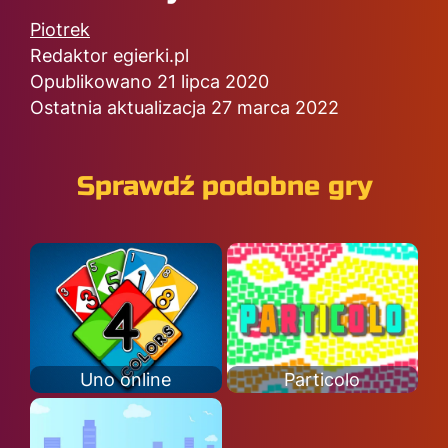
Piotrek
Redaktor egierki.pl
Opublikowano 21 lipca 2020
Ostatnia aktualizacja 27 marca 2022
Sprawdź podobne gry
Uno online
Particolo