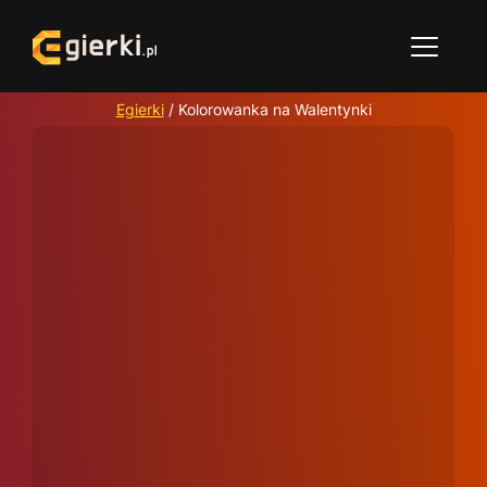
Egierki
/
Kolorowanka na Walentynki