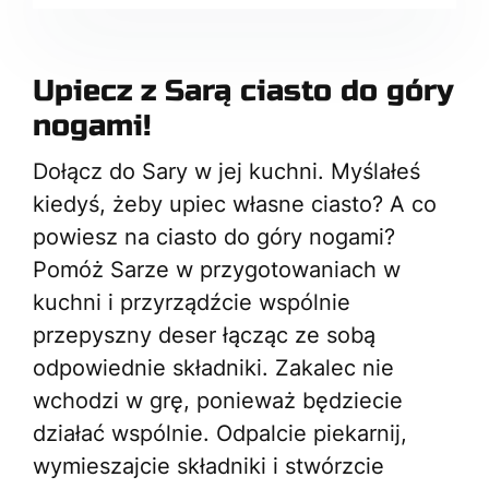
Upiecz z Sarą ciasto do góry
nogami!
Dołącz do Sary w jej kuchni. Myślałeś
kiedyś, żeby upiec własne ciasto? A co
powiesz na ciasto do góry nogami?
Pomóż Sarze w przygotowaniach w
kuchni i przyrządźcie wspólnie
przepyszny deser łącząc ze sobą
odpowiednie składniki. Zakalec nie
wchodzi w grę, ponieważ będziecie
działać wspólnie. Odpalcie piekarnij,
wymieszajcie składniki i stwórzcie