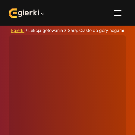
Egierki
/
Lekcja gotowania z Sarą: Ciasto do góry nogami