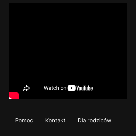
Pomoc
Kontakt
Dla rodziców