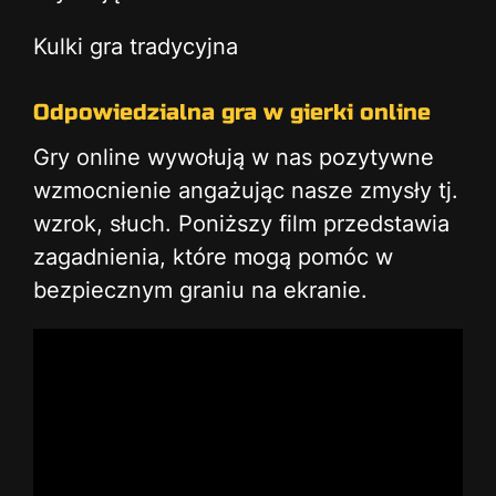
Kulki gra tradycyjna
Odpowiedzialna gra w gierki online
Gry online wywołują w nas pozytywne
wzmocnienie angażując nasze zmysły tj.
wzrok, słuch. Poniższy film przedstawia
zagadnienia, które mogą pomóc w
bezpiecznym graniu na ekranie.