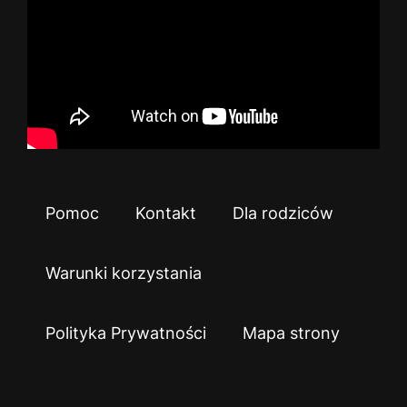
Pomoc
Kontakt
Dla rodziców
Warunki korzystania
Polityka Prywatności
Mapa strony