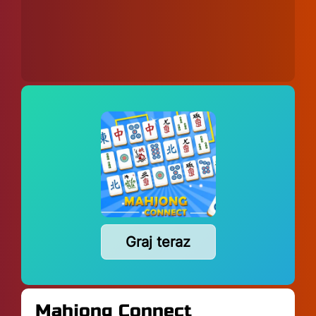
Graj teraz
Mahjong Connect