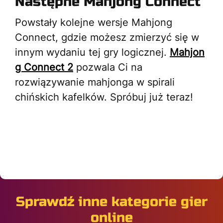
Następne Mahjong Connect
Powstały kolejne wersje Mahjong
Connect, gdzie możesz zmierzyć się w
innym wydaniu tej gry logicznej.
Mahjon
g Connect 2
pozwala Ci na
rozwiązywanie mahjonga w spirali
chińskich kafelków. Spróbuj już teraz!
Sprawdź inne kategorie gier
online