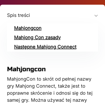
Spis treści
Mahjongcon
Mahjong Con zasady
Następne Mahjong Connect
Mahjongcon
MahjongCon to skrót od pełnej nazwy
gry Mahjong Connect, także jest to
poprawne skrócenie i odnosi się do tej
samej gry. Można używać tej nazwy