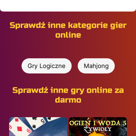
Sprawdź inne kategorie gier
online
Gry Logiczne
Mahjong
Sprawdź inne gry online za
darmo