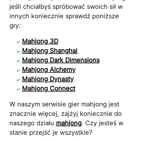
jeśli chciałbyś spróbować swoich sił w
innych koniecznie sprawdź poniższe
gry:
Mahjong 3D
Mahjong Shanghai
Mahjong Dark Dimensions
Mahjong Alchemy
Mahjong Dynasty
Mahjong Connect
W naszym serwisie gier mahjong jest
znacznie więcej, zajżyj koniecznie do
naszego działu
mahjong
. Czy jesteś w
stanie przejść je wszystkie?