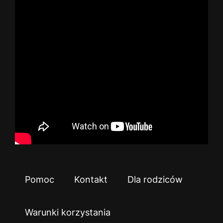
Pomoc
Kontakt
Dla rodziców
Warunki korzystania