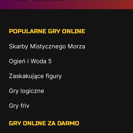
POPULARNE GRY ONLINE
Skarby Mistycznego Morza
Ogień i Woda 5
Zaskakujące figury
Gry logiczne
Gry friv
GRY ONLINE ZA DARMO