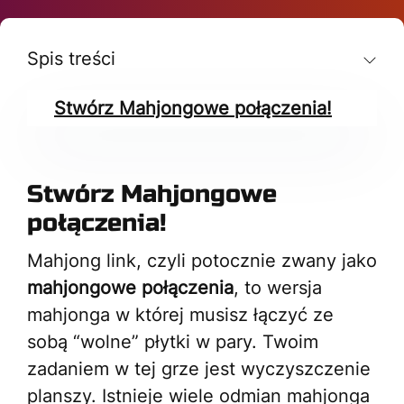
Spis treści
Stwórz Mahjongowe połączenia!
Stwórz Mahjongowe
połączenia!
Mahjong link, czyli potocznie zwany jako
mahjongowe połączenia
, to wersja
mahjonga w której musisz łączyć ze
sobą “wolne” płytki w pary. Twoim
zadaniem w tej grze jest wyczyszczenie
planszy. Istnieje wiele odmian mahjonga