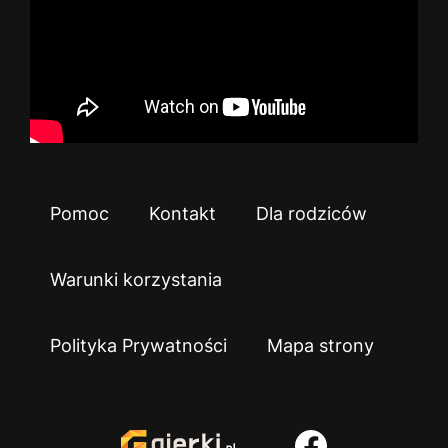
Pomoc
Kontakt
Dla rodziców
Warunki korzystania
Polityka Prywatności
Mapa strony