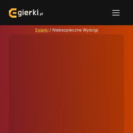
Egierki
/
Niebezpieczne Wyścigi