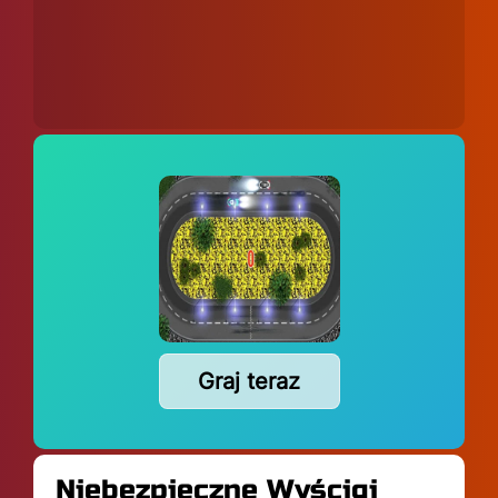
Graj teraz
Niebezpieczne Wyścigi