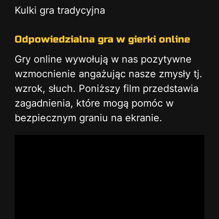
Kulki gra tradycyjna
Odpowiedzialna gra w gierki online
Gry online wywołują w nas pozytywne
wzmocnienie angażując nasze zmysły tj.
wzrok, słuch. Poniższy film przedstawia
zagadnienia, które mogą pomóc w
bezpiecznym graniu na ekranie.