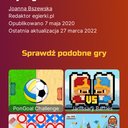
Joanna Bszewska
Redaktor egierki.pl
Opublikowano 7 maja 2020
Ostatnia aktualizacja 27 marca 2022
Sprawdź podobne gry
PonGoal Challenge
Janissary Battles