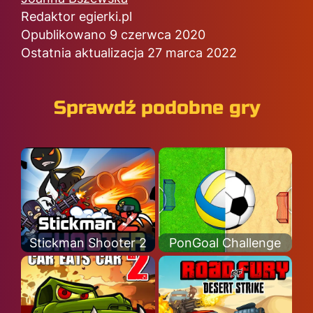
Redaktor egierki.pl
Opublikowano 9 czerwca 2020
Ostatnia aktualizacja 27 marca 2022
Sprawdź podobne gry
Stickman Shooter 2
PonGoal Challenge