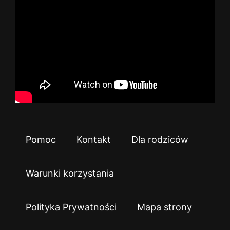
Pomoc
Kontakt
Dla rodziców
Warunki korzystania
Polityka Prywatności
Mapa strony