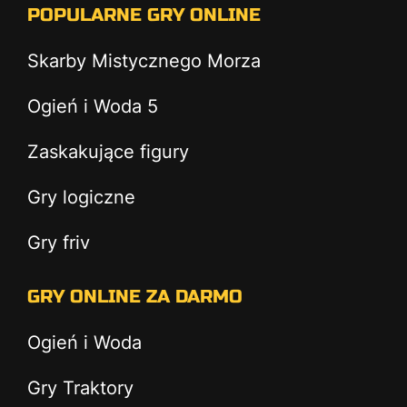
POPULARNE GRY ONLINE
Skarby Mistycznego Morza
Ogień i Woda 5
Zaskakujące figury
Gry logiczne
Gry friv
GRY ONLINE ZA DARMO
Ogień i Woda
Gry Traktory