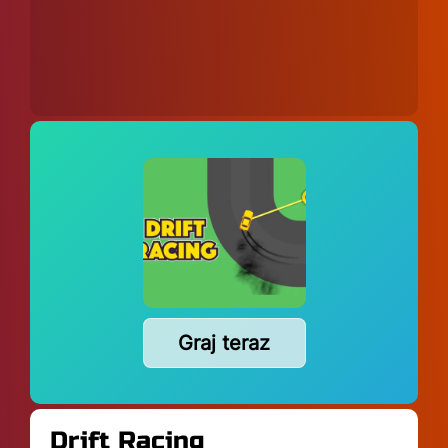
Graj teraz
Drift Racing