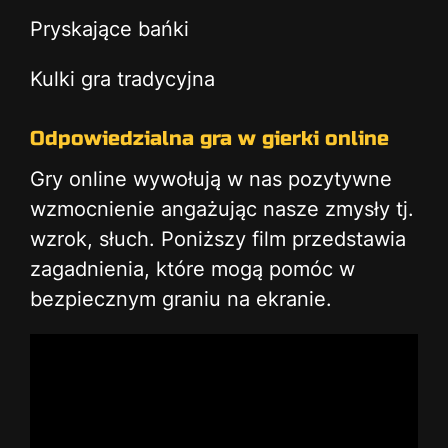
Pryskające bańki
Kulki gra tradycyjna
Odpowiedzialna gra w gierki online
Gry online wywołują w nas pozytywne
wzmocnienie angażując nasze zmysły tj.
wzrok, słuch. Poniższy film przedstawia
zagadnienia, które mogą pomóc w
bezpiecznym graniu na ekranie.