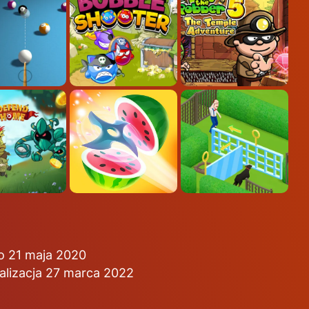
o 21 maja 2020
alizacja 27 marca 2022