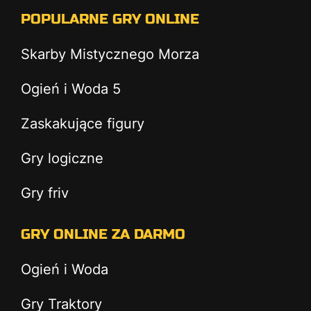
POPULARNE GRY ONLINE
Skarby Mistycznego Morza
Ogień i Woda 5
Zaskakujące figury
Gry logiczne
Gry friv
GRY ONLINE ZA DARMO
Ogień i Woda
Gry Traktory