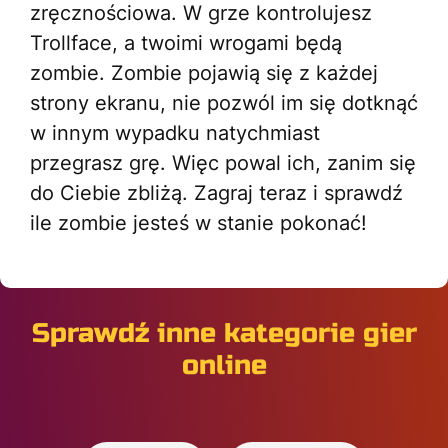
zręcznościowa. W grze kontrolujesz
Trollface, a twoimi wrogami będą
zombie. Zombie pojawią się z każdej
strony ekranu, nie pozwól im się dotknąć
w innym wypadku natychmiast
przegrasz grę. Więc powal ich, zanim się
do Ciebie zbliżą. Zagraj teraz i sprawdź
ile zombie jesteś w stanie pokonać!
Sprawdź inne kategorie gier
online