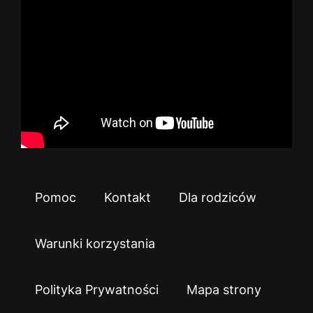
Pomoc
Kontakt
Dla rodziców
Warunki korzystania
Polityka Prywatności
Mapa strony