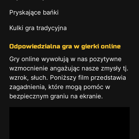
Pryskające bańki
Kulki gra tradycyjna
Odpowiedzialna gra w gierki online
Gry online wywołują w nas pozytywne
wzmocnienie angażując nasze zmysły tj.
wzrok, słuch. Poniższy film przedstawia
zagadnienia, które mogą pomóc w
bezpiecznym graniu na ekranie.