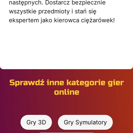
następnych. Dostarcz bezpiecznie
wszystkie przedmioty i stań się
ekspertem jako kierowca ciężarówek!
Sprawdź inne kategorie gier
online
Gry 3D
Gry Symulatory