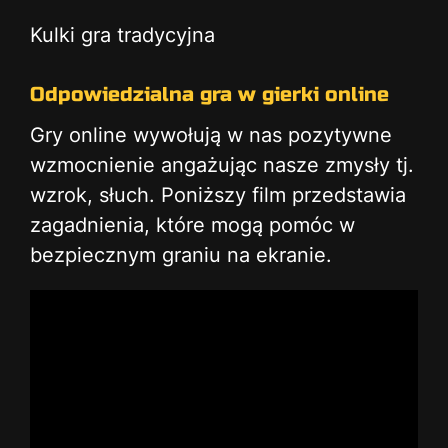
Kulki gra tradycyjna
Odpowiedzialna gra w gierki online
Gry online wywołują w nas pozytywne
wzmocnienie angażując nasze zmysły tj.
wzrok, słuch. Poniższy film przedstawia
zagadnienia, które mogą pomóc w
bezpiecznym graniu na ekranie.