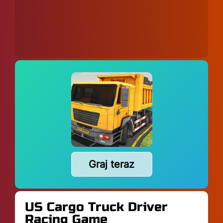
Graj teraz
US Cargo Truck Driver
Racing Game