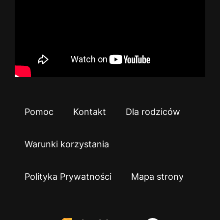
Pomoc
Kontakt
Dla rodziców
Warunki korzystania
Polityka Prywatności
Mapa strony