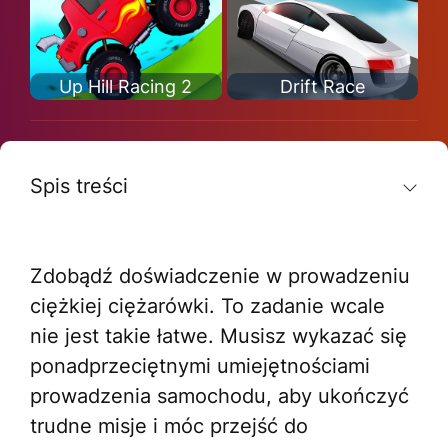
Up Hill Racing 2
Drift Race
Spis treści
Zdobądź doświadczenie w prowadzeniu
ciężkiej ciężarówki. To zadanie wcale
nie jest takie łatwe. Musisz wykazać się
ponadprzeciętnymi umiejętnościami
prowadzenia samochodu, aby ukończyć
trudne misje i móc przejść do