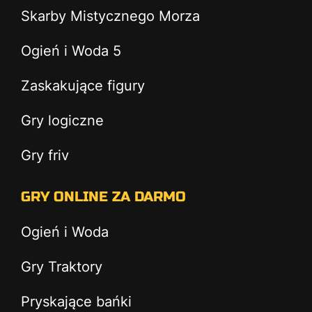
Skarby Mistycznego Morza
Ogień i Woda 5
Zaskakujące figury
Gry logiczne
Gry friv
GRY ONLINE ZA DARMO
Ogień i Woda
Gry Traktory
Pryskające bańki