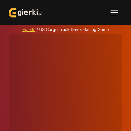
Egierki
/
US Cargo Truck Driver Racing Game