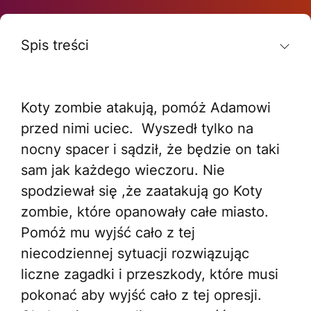
Spis treści
Koty zombie atakują, pomóż Adamowi
przed nimi uciec. Wyszedł tylko na
nocny spacer i sądził, że będzie on taki
sam jak każdego wieczoru. Nie
spodziewał się ,że zaatakują go Koty
zombie, które opanowały całe miasto.
Pomóż mu wyjść cało z tej
niecodziennej sytuacji rozwiązując
liczne zagadki i przeszkody, które musi
pokonać aby wyjść cało z tej opresji.