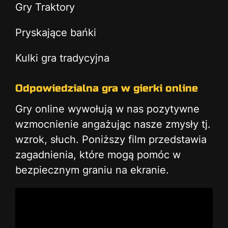
Gry Traktory
Pryskające bańki
Kulki gra tradycyjna
Odpowiedzialna gra w gierki online
Gry online wywołują w nas pozytywne
wzmocnienie angażując nasze zmysły tj.
wzrok, słuch. Poniższy film przedstawia
zagadnienia, które mogą pomóc w
bezpiecznym graniu na ekranie.