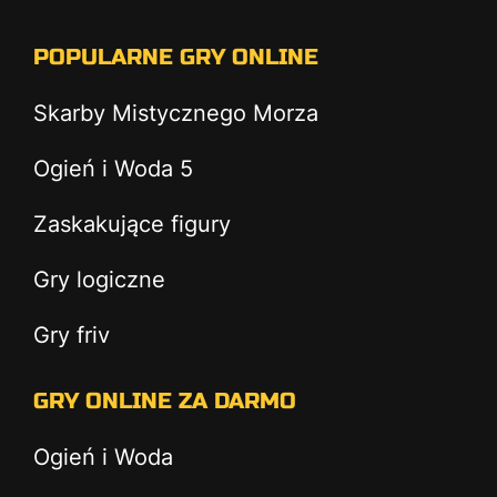
POPULARNE GRY ONLINE
Skarby Mistycznego Morza
Ogień i Woda 5
Zaskakujące figury
Gry logiczne
Gry friv
GRY ONLINE ZA DARMO
Ogień i Woda