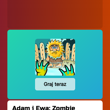
Graj teraz
Adam i Ewa: Zombie