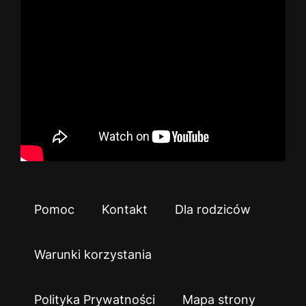
Pomoc
Kontakt
Dla rodziców
Warunki korzystania
Polityka Prywatności
Mapa strony