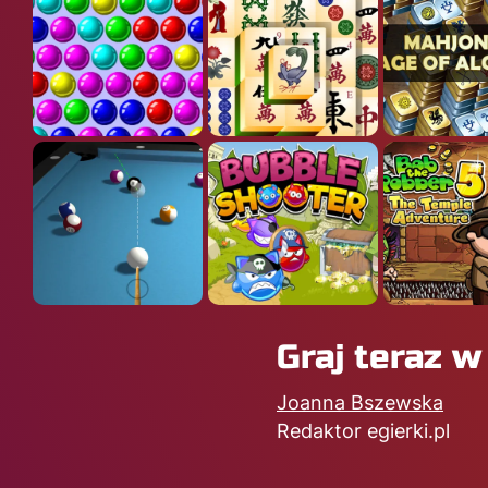
Graj teraz w
Joanna Bszewska
Redaktor egierki.pl