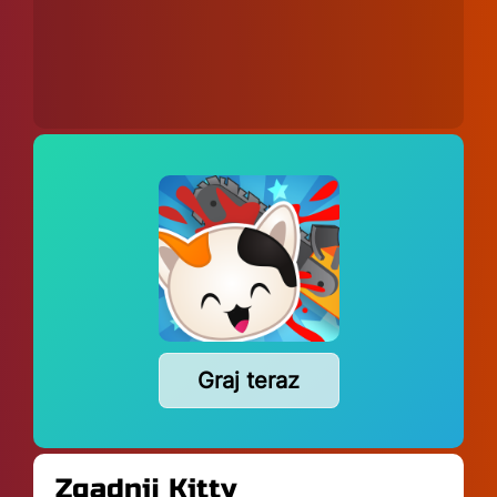
Graj teraz
Zgadnij Kitty