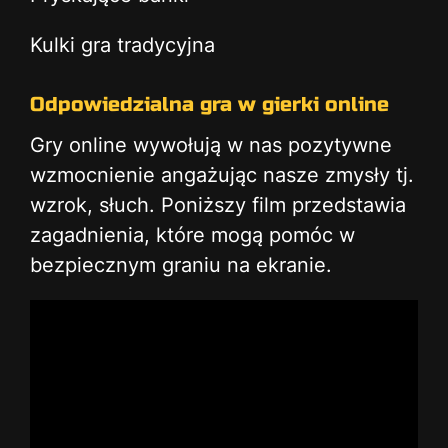
Kulki gra tradycyjna
Odpowiedzialna gra w gierki online
Gry online wywołują w nas pozytywne
wzmocnienie angażując nasze zmysły tj.
wzrok, słuch. Poniższy film przedstawia
zagadnienia, które mogą pomóc w
bezpiecznym graniu na ekranie.