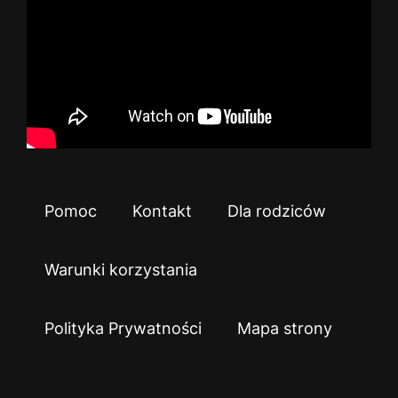
Pomoc
Kontakt
Dla rodziców
Warunki korzystania
Polityka Prywatności
Mapa strony