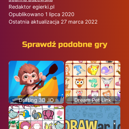
Redaktor egierki.pl
Opublikowano 1 lipca 2020
Ostatnia aktualizacja 27 marca 2022
Sprawdź podobne gry
Drifting 3D .IO
Dream Pet Link