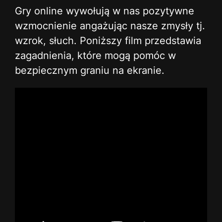
Gry online wywołują w nas pozytywne
wzmocnienie angażując nasze zmysły tj.
wzrok, słuch. Poniższy film przedstawia
zagadnienia, które mogą pomóc w
bezpiecznym graniu na ekranie.