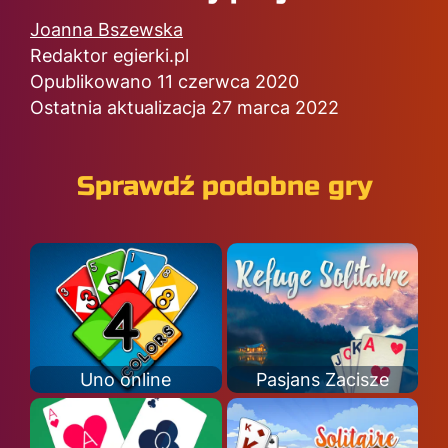
Joanna Bszewska
Redaktor egierki.pl
Opublikowano 11 czerwca 2020
Ostatnia aktualizacja 27 marca 2022
Sprawdź podobne gry
Uno online
Pasjans Zacisze