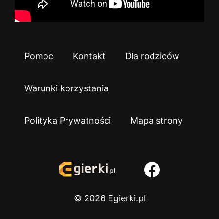
Pomoc
Kontakt
Dla rodziców
Warunki korzystania
Polityka Prywatności
Mapa strony
© 2026 Egierki.pl