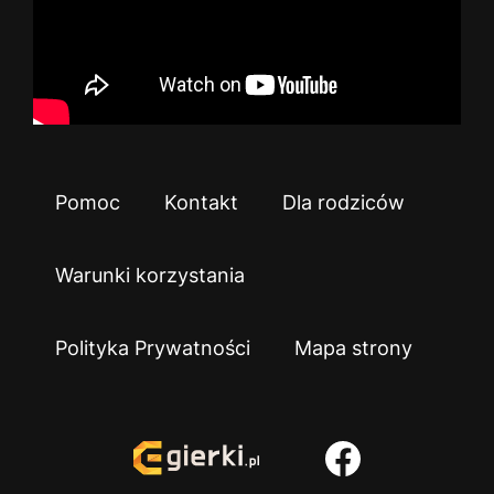
Pomoc
Kontakt
Dla rodziców
Warunki korzystania
Polityka Prywatności
Mapa strony