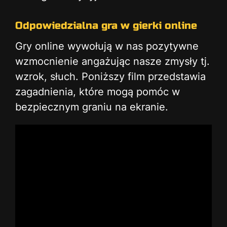
Odpowiedzialna gra w gierki online
Gry online wywołują w nas pozytywne
wzmocnienie angażując nasze zmysły tj.
wzrok, słuch. Poniższy film przedstawia
zagadnienia, które mogą pomóc w
bezpiecznym graniu na ekranie.