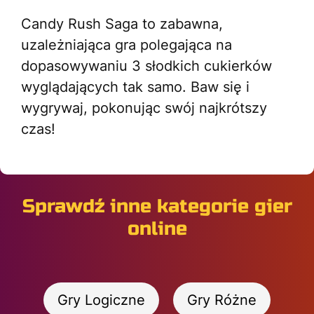
Candy Rush Saga to zabawna,
uzależniająca gra polegająca na
dopasowywaniu 3 słodkich cukierków
wyglądających tak samo. Baw się i
wygrywaj, pokonując swój najkrótszy
czas!
Sprawdź inne kategorie gier
online
Gry Logiczne
Gry Różne