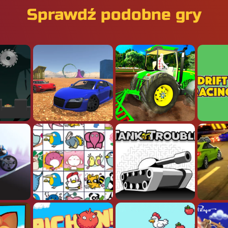
Sprawdź podobne gry