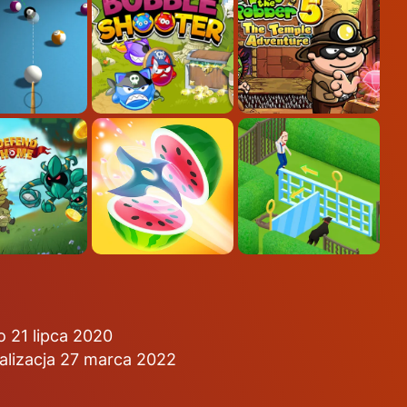
 21 lipca 2020
alizacja 27 marca 2022