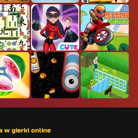
 w gierki online