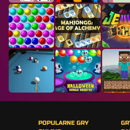
POPULARNE GRY
GR